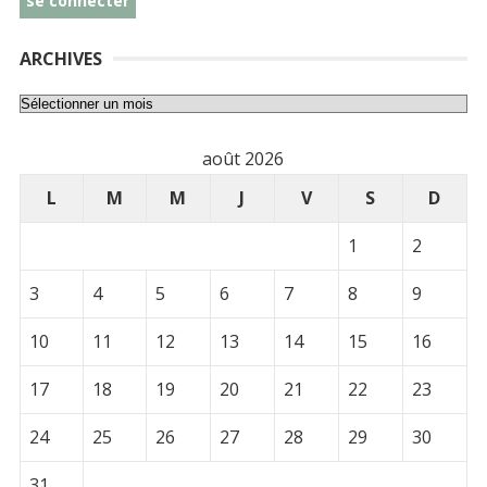
ARCHIVES
Archives
août 2026
L
M
M
J
V
S
D
1
2
3
4
5
6
7
8
9
10
11
12
13
14
15
16
17
18
19
20
21
22
23
24
25
26
27
28
29
30
31