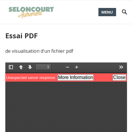
MENU
Essai PDF
de visualisation d’un fichier pdf