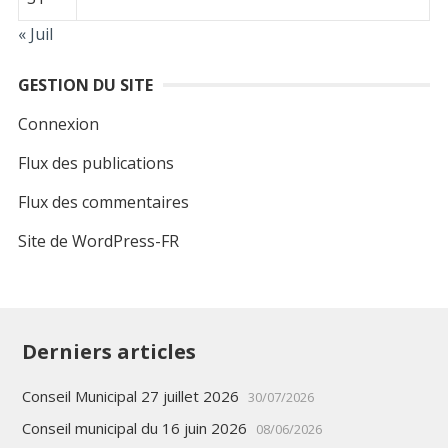
« Juil
GESTION DU SITE
Connexion
Flux des publications
Flux des commentaires
Site de WordPress-FR
Derniers articles
Conseil Municipal 27 juillet 2026
30/07/2026
Conseil municipal du 16 juin 2026
08/06/2026