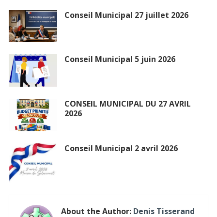
Conseil Municipal 27 juillet 2026
Conseil Municipal 5 juin 2026
CONSEIL MUNICIPAL DU 27 AVRIL
2026
Conseil Municipal 2 avril 2026
About the Author:
Denis Tisserand