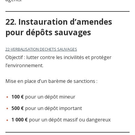
22. Instauration d’amendes
pour dépôts sauvages
22-VERBALISATION DECHETS SAUVAGES
Objectif : lutter contre les incivilités et protéger
l’environnement.
Mise en place d’un barème de sanctions :
100 €
pour un dépôt mineur
500 €
pour un dépôt important
1 000 €
pour un dépôt massif ou dangereux