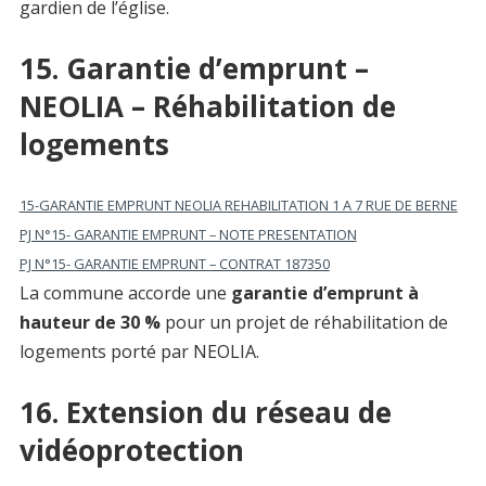
gardien de l’église.
15. Garantie d’emprunt –
NEOLIA – Réhabilitation de
logements
15-GARANTIE EMPRUNT NEOLIA REHABILITATION 1 A 7 RUE DE BERNE
PJ N°15- GARANTIE EMPRUNT – NOTE PRESENTATION
PJ N°15- GARANTIE EMPRUNT – CONTRAT 187350
La commune accorde une
garantie d’emprunt à
hauteur de 30 %
pour un projet de réhabilitation de
logements porté par NEOLIA.
16. Extension du réseau de
vidéoprotection