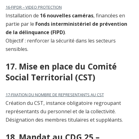
16-FIPDR – VIDEO PROTECTION
Installation de
16 nouvelles caméras
, financées en
partie par le
Fonds interministériel de prévention
de la délinquance (FIPD)
.
Objectif : renforcer la sécurité dans les secteurs
sensibles.
17. Mise en place du Comité
Social Territorial (CST)
17-FIXATION DU NOMBRE DE REPRESENTANTS AU CST
Création du CST, instance obligatoire regroupant
représentants du personnel et de la collectivité.
Désignation des membres titulaires et suppléants.
18. Mandat au CDG 25 –