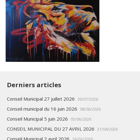
Derniers articles
Conseil Municipal 27 juillet 2026
30/07/2026
Conseil municipal du 16 juin 2026
08/06/2026
Conseil Municipal 5 juin 2026
05/06/2026
CONSEIL MUNICIPAL DU 27 AVRIL 2026
21/04/2026
Conseil Municipal 2 avril 2026
26/03/2026