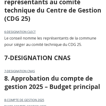
représentants au comité
technique du Centre de Gestion
(CDG 25)
6-DESIGNATION CLECT
Le conseil nomme les représentants de la commune
pour siéger au comité technique du CDG 25.
7-DESIGNATION CNAS
7-DESIGNATION CNAS
8. Approbation du compte de
gestion 2025 – Budget principal
8-COMPTE DE GESTION 2025