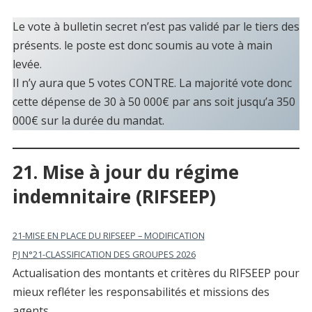
Le vote à bulletin secret n’est pas validé par le tiers des
présents. le poste est donc soumis au vote à main
levée.
Il n’y aura que 5 votes CONTRE. La majorité vote donc
cette dépense de 30 à 50 000€ par ans soit jusqu’a 350
000€ sur la durée du mandat.
21. Mise à jour du régime
indemnitaire (RIFSEEP)
21-MISE EN PLACE DU RIFSEEP – MODIFICATION
PJ N°21-CLASSIFICATION DES GROUPES 2026
Actualisation des montants et critères du RIFSEEP pour
mieux refléter les responsabilités et missions des
agents.