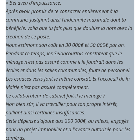
«
Bel aveu d’impuissance.
Après avoir promis de te consacrer entièrement à la
commune, justifiant ainsi l’indemnité maximale dont tu
bénéficie, voila que tu fais plus que doubler la note avec la
création de ce poste.
Nous estimons son coût en 30 000€ et 50 000€ par an.
Pendant ce temps, les Seloncourtois constatent que le
ménage n’est pas assuré comme il le faudrait dans les
écoles et dans les salles communales, faute de personnel.
Les espaces verts font le même constat. Et l’accueuil de la
Mairie n’est pas assuré complètement.
Ce collaborateur de cabinet fait-il le ménage ?
Non bien sûr, il va travailler pour ton propre intérêt,
palliant ainsi certaines insuffisances.
Cette dépense s’ajoute aux 200 000€, au mieux, engagés
pour un projet immobilier et à l’avance autorisée pour les
caméras.