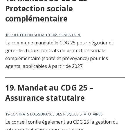
Protection sociale
complémentaire
18-PROTECTION SOCIALE COMPLEMENTAIRE
La commune mandate le CDG 25 pour négocier et
gérer les futurs contrats de protection sociale
complémentaire (santé et prévoyance) pour les
agents, applicables à partir de 2027.
19. Mandat au CDG 25 –
Assurance statutaire
19-CONTRATS D’ASSURANCE DES RISQUES STATUTAIRES
Le conseil confie également au CDG 25 la gestion du
futur contrat d’assurance statutaire.