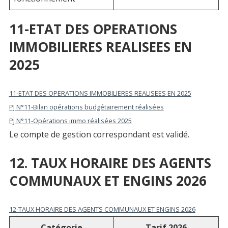
11-ETAT DES OPERATIONS
IMMOBILIERES REALISEES EN
2025
11-ETAT DES OPERATIONS IMMOBILIERES REALISEES EN 2025
PJ N°11-Bilan opérations budgétairement réalisées
PJ N°11-Opérations immo réalisées 2025
Le compte de gestion correspondant est validé.
12. TAUX HORAIRE DES AGENTS
COMMUNAUX ET ENGINS 2026
12-TAUX HORAIRE DES AGENTS COMMUNAUX ET ENGINS 2026
Catégorie
Tarif 2026