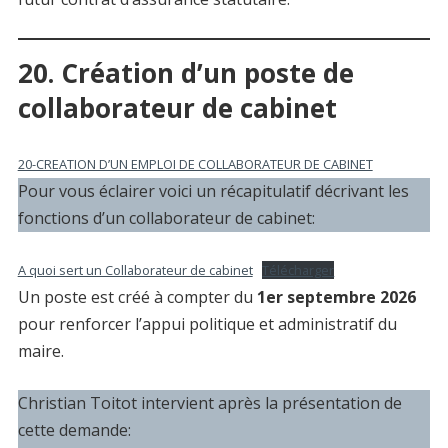
20. Création d’un poste de
collaborateur de cabinet
20-CREATION D’UN EMPLOI DE COLLABORATEUR DE CABINET
Pour vous éclairer voici un récapitulatif décrivant les
fonctions d’un collaborateur de cabinet:
A quoi sert un Collaborateur de cabinet
Télécharger
Un poste est créé à compter du
1er septembre 2026
pour renforcer l’appui politique et administratif du
maire.
Christian Toitot intervient après la présentation de
cette demande: