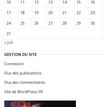
10
11
12
13
14
15
16
17
18
19
20
21
22
23
24
25
26
27
28
29
30
31
« Juil
GESTION DU SITE
Connexion
Flux des publications
Flux des commentaires
Site de WordPress-FR