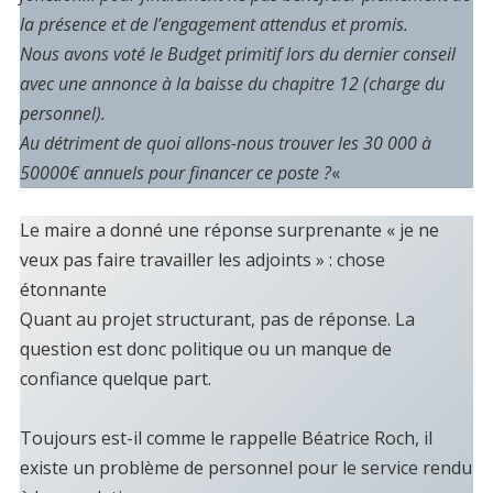
la présence et de l’engagement attendus et promis.
Nous avons voté le Budget primitif lors du dernier conseil
avec une annonce à la baisse du chapitre 12 (charge du
personnel).
Au détriment de quoi allons-nous trouver les 30 000 à
50000€ annuels pour financer ce poste ?
«
Le maire a donné une réponse surprenante « je ne
veux pas faire travailler les adjoints » : chose
étonnante
Quant au projet structurant, pas de réponse. La
question est donc politique ou un manque de
confiance quelque part.
Toujours est-il comme le rappelle Béatrice Roch, il
existe un problème de personnel pour le service rendu