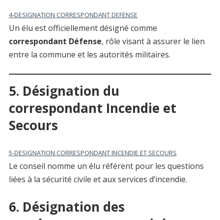
4-DESIGNATION CORRESPONDANT DEFENSE
Un élu est officiellement désigné comme
correspondant Défense
, rôle visant à assurer le lien
entre la commune et les autorités militaires.
5. Désignation du
correspondant Incendie et
Secours
5-DESIGNATION CORRESPONDANT INCENDIE ET SECOURS
Le conseil nomme un élu référent pour les questions
liées à la sécurité civile et aux services d’incendie.
6. Désignation des