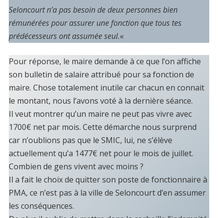
Seloncourt n’a pas besoin de deux personnes bien
rémunérées pour assurer une fonction que tous tes
prédécesseurs ont assumée seul.
«
Pour réponse, le maire demande à ce que l’on affiche
son bulletin de salaire attribué pour sa fonction de
maire. Chose totalement inutile car chacun en connait
le montant, nous l’avons voté à la dernière séance.
Il veut montrer qu’un maire ne peut pas vivre avec
1700€ net par mois. Cette démarche nous surprend
car n’oublions pas que le SMIC, lui, ne s’élève
actuellement qu’a 1477€ net pour le mois de juillet.
Combien de gens vivent avec moins ?
Il a fait le choix de quitter son poste de fonctionnaire à
PMA, ce n’est pas à la ville de Seloncourt d’en assumer
les conséquences.