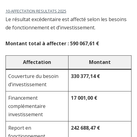
10-AFFECTATION RESULTATS 2025
Le résultat excédentaire est affecté selon les besoins
de fonctionnement et d’investissement.
Montant total à affecter : 590 067,61 €
Affectation
Montant
Couverture du besoin
330 377,14 €
d’investissement
Financement
17 001,00 €
complémentaire
investissement
Report en
242 688,47 €
fonctionnement