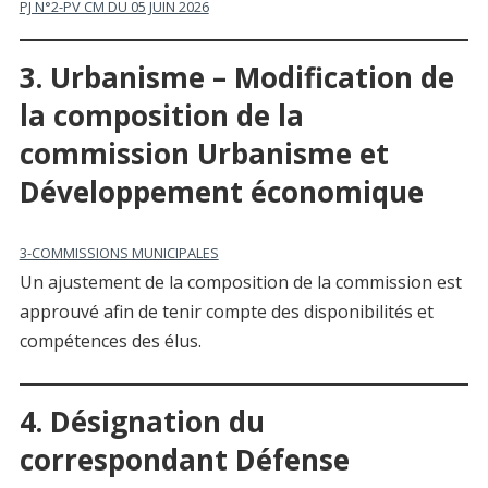
PJ N°2-PV CM DU 05 JUIN 2026
3. Urbanisme – Modification de
la composition de la
commission Urbanisme et
Développement économique
3-COMMISSIONS MUNICIPALES
Un ajustement de la composition de la commission est
approuvé afin de tenir compte des disponibilités et
compétences des élus.
4. Désignation du
correspondant Défense