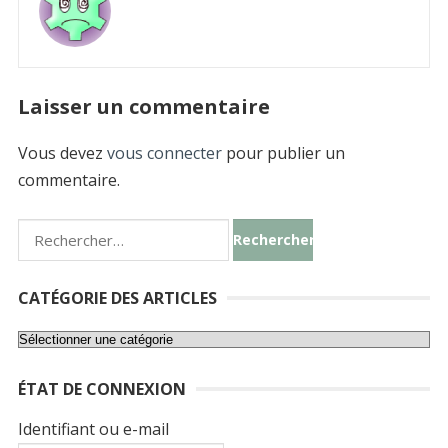
Laisser un commentaire
Vous devez
vous connecter
pour publier un
commentaire.
Rechercher :
CATÉGORIE DES ARTICLES
Catégorie
des
ÉTAT DE CONNEXION
articles
Identifiant ou e-mail