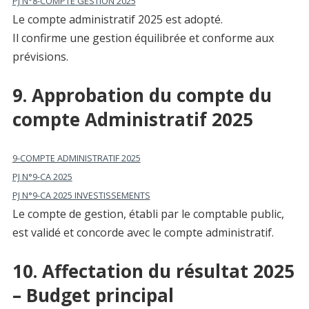
PJ N°8-COMPTE GESTION 2025
Le compte administratif 2025 est adopté.
Il confirme une gestion équilibrée et conforme aux
prévisions.
9. Approbation du compte du
compte Administratif 2025
9-COMPTE ADMINISTRATIF 2025
PJ N°9-CA 2025
PJ N°9-CA 2025 INVESTISSEMENTS
Le compte de gestion, établi par le comptable public,
est validé et concorde avec le compte administratif.
10. Affectation du résultat 2025
– Budget principal