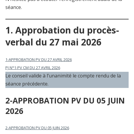
séance.
1. Approbation du procès-
verbal du 27 mai 2026
1-APPROBATION PV DU 27 AVRIL 2026
PJ N°1-PV CM DU 27 AVRIL 2026
Le conseil valide à l’unanimité le compte rendu de la
séance précédente.
2-APPROBATION PV DU 05 JUIN
2026
2-APPROBATION PV DU 05 JUIN 2026