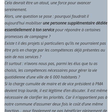
Cela devrait être un atout, une force pour avancer
sereinement.
Alors, une question se pose : pourquoi faudrait il
aujourd’hui mobiliser
une personne supplémentaire dédiée
essentiellement à ton service
pour répondre à certaines
promesses de campagne ?
Existe t il des projets si particuliers qu’ils ne pourraient pas
être pris en charge par les compétences déjà présentes au
sein de nos services ?
Et surtout : n’avons nous pas, parmi les élus que tu as
choisis, les compétences nécessaires pour gérer la vie
quotidienne d’une ville de 6 000 habitants ?
Si la charge cumulée de maire et de vice président à PMA
devient trop lourde, il est légitime d’en discuter. Il est même
nécessaire de clarifier les priorités. Car il n’appartient pas à
notre commune d’assumer deux fois le coût d’une même
fonction… pour finalement ne pas bénéficier pleinement de