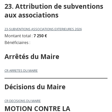
23. Attribution de subventions
aux associations
23-SUBVENTIONS ASSOCIATIONS EXTERIEURES 2026
Montant total :
7 250 €
Bénéficiaires :
Arrêtés du Maire
CR ARRETES DU MAIRE
Décisions du Maire
CR DECISIONS DU MAIRE
MOTION CONTRE LA