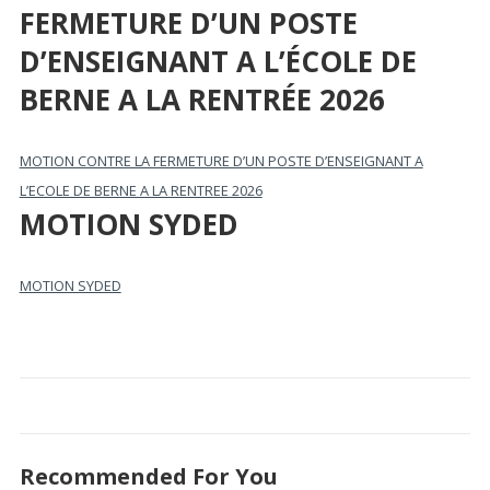
FERMETURE D’UN POSTE
D’ENSEIGNANT A L’ÉCOLE DE
BERNE A LA RENTRÉE 2026
MOTION CONTRE LA FERMETURE D’UN POSTE D’ENSEIGNANT A
L’ECOLE DE BERNE A LA RENTREE 2026
MOTION SYDED
MOTION SYDED
Recommended For You