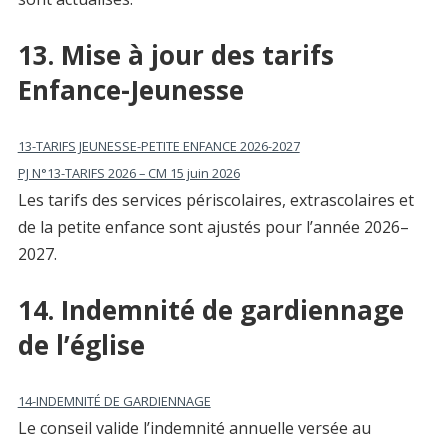
13. Mise à jour des tarifs
Enfance-Jeunesse
13-TARIFS JEUNESSE-PETITE ENFANCE 2026-2027
PJ N°13-TARIFS 2026 – CM 15 juin 2026
Les tarifs des services périscolaires, extrascolaires et
de la petite enfance sont ajustés pour l’année 2026–
2027.
14. Indemnité de gardiennage
de l’église
14-INDEMNITÉ DE GARDIENNAGE
Le conseil valide l’indemnité annuelle versée au