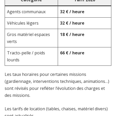
Agents communaux
32 € / heure
Véhicules légers
32 € / heure
Gros matériel espaces
18 € / heure
verts
Tracto-pelle / poids
66 € / heure
lourds
Les taux horaires pour certaines missions
(gardiennage, interventions techniques, animations…)
sont révisés pour refléter l’évolution des charges et
des missions.
Les tarifs de location (tables, chaises, matériel divers)
sont actualisés.