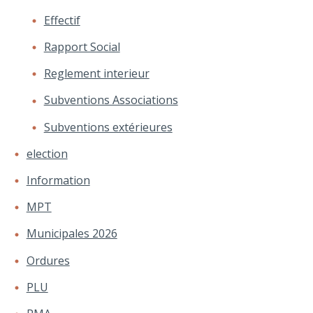
Effectif
Rapport Social
Reglement interieur
Subventions Associations
Subventions extérieures
election
Information
MPT
Municipales 2026
Ordures
PLU