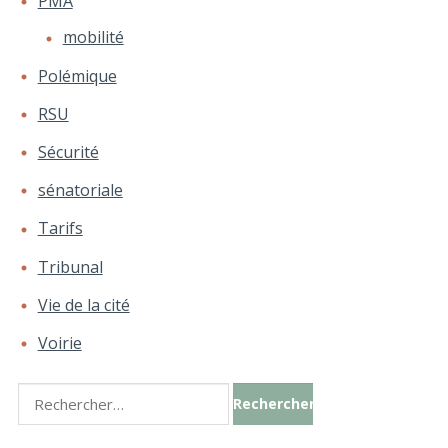
PMA
mobilité
Polémique
RSU
Sécurité
sénatoriale
Tarifs
Tribunal
Vie de la cité
Voirie
Rechercher :