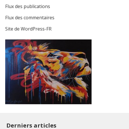
Flux des publications
Flux des commentaires
Site de WordPress-FR
Derniers articles