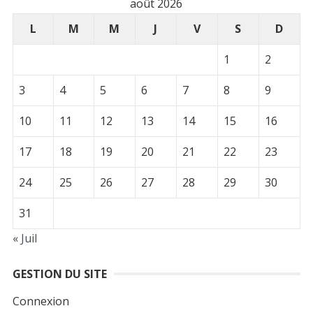
août 2026
L
M
M
J
V
S
D
1
2
3
4
5
6
7
8
9
10
11
12
13
14
15
16
17
18
19
20
21
22
23
24
25
26
27
28
29
30
31
« Juil
GESTION DU SITE
Connexion