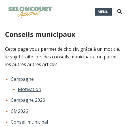
MENU
Conseils municipaux
Cette page vous permet de choisir, grâce à un mot clé,
le sujet traité lors des conseils municipaux, ou parmi
les autres autres articles.
Campagne
Motivation
Campagne 2026
CM2026
Conseil municipal