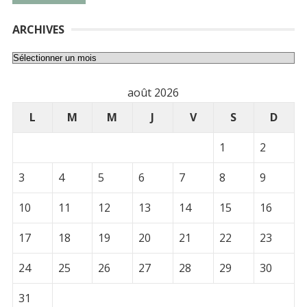
ARCHIVES
Archives
août 2026
L
M
M
J
V
S
D
1
2
3
4
5
6
7
8
9
10
11
12
13
14
15
16
17
18
19
20
21
22
23
24
25
26
27
28
29
30
31