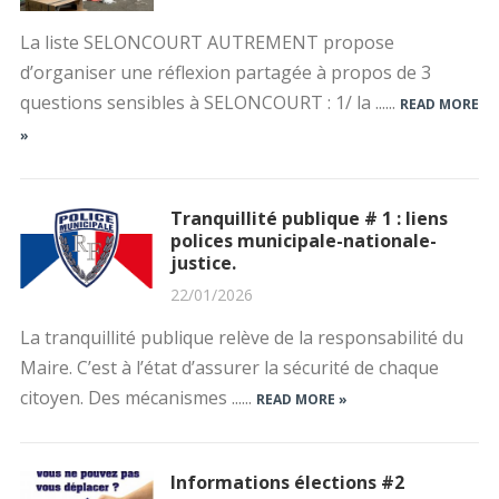
La liste SELONCOURT AUTREMENT propose
d’organiser une réflexion partagée à propos de 3
questions sensibles à SELONCOURT : 1/ la ......
READ MORE
»
Tranquillité publique # 1 : liens
polices municipale-nationale-
justice.
22/01/2026
La tranquillité publique relève de la responsabilité du
Maire. C’est à l’état d’assurer la sécurité de chaque
citoyen. Des mécanismes ......
READ MORE »
Informations élections #2