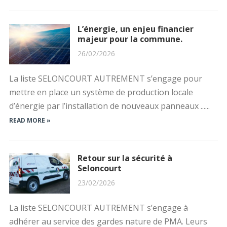
L’énergie, un enjeu financier
majeur pour la commune.
26/02/2026
La liste SELONCOURT AUTREMENT s’engage pour
mettre en place un système de production locale
d’énergie par l’installation de nouveaux panneaux ......
READ MORE »
Retour sur la sécurité à
Seloncourt
23/02/2026
La liste SELONCOURT AUTREMENT s’engage à
adhérer au service des gardes nature de PMA. Leurs