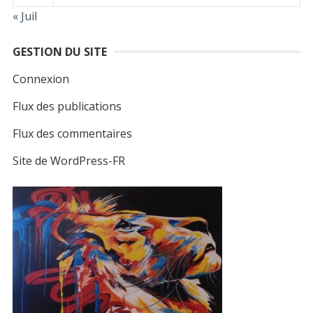
« Juil
GESTION DU SITE
Connexion
Flux des publications
Flux des commentaires
Site de WordPress-FR