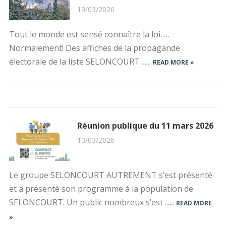
13/03/2026
Tout le monde est sensé connaître la loi. …
Normalement! Des affiches de la propagande
électorale de la liste SELONCOURT ......
READ MORE »
Réunion publique du 11 mars 2026
13/03/2026
Le groupe SELONCOURT AUTREMENT s’est présenté
et a présenté son programme à la population de
SELONCOURT. Un public nombreux s’est ......
READ MORE
»