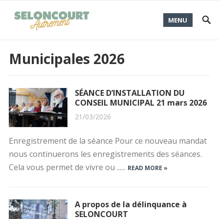
MENU
Municipales 2026
SÉANCE D’INSTALLATION DU
CONSEIL MUNICIPAL 21 mars 2026
21/03/2026
Enregistrement de la séance Pour ce nouveau mandat
nous continuerons les enregistrements des séances.
Cela vous permet de vivre ou ......
READ MORE »
A propos de la délinquance à
SELONCOURT