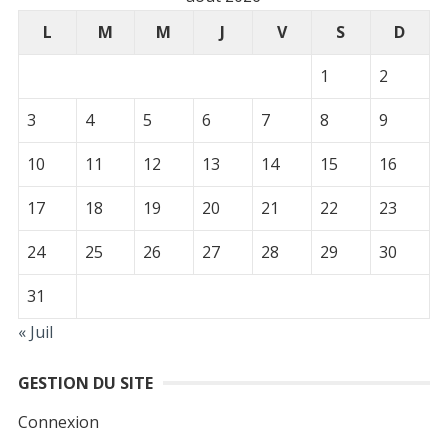
L
M
M
J
V
S
D
1
2
3
4
5
6
7
8
9
10
11
12
13
14
15
16
17
18
19
20
21
22
23
24
25
26
27
28
29
30
31
« Juil
GESTION DU SITE
Connexion