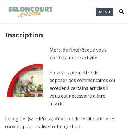
MENU
Inscription
Merci de l’intérêt que vous
portez à notre activité
Pour vos permettre de
déposer des commentaires ou
accéder à certains articles il
vous est nécessaire d’être
inscrit .
Le logiciel (wordPress) d’édition de ce site utilise les
cookies pour réaliser cette gestion.