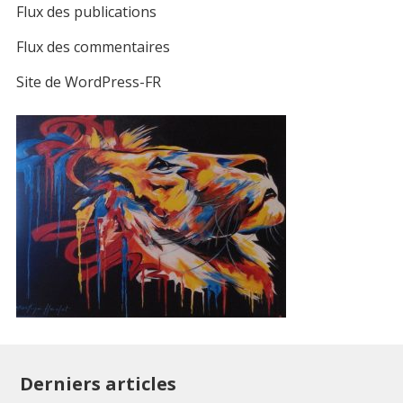
Flux des publications
Flux des commentaires
Site de WordPress-FR
Derniers articles