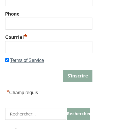
Phone
*
Courriel
Terms of Service
*
Champ requis
Rechercher :