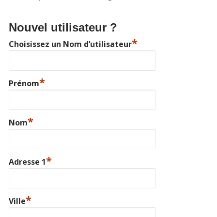
Nouvel utilisateur ?
*
Choisissez un Nom d’utilisateur
*
Prénom
*
Nom
*
Adresse 1
*
Ville