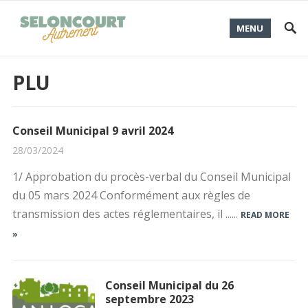
MENU
PLU
Conseil Municipal 9 avril 2024
28/03/2024
1/ Approbation du procès-verbal du Conseil Municipal
du 05 mars 2024 Conformément aux règles de
transmission des actes réglementaires, il ......
READ MORE
»
Conseil Municipal du 26
septembre 2023