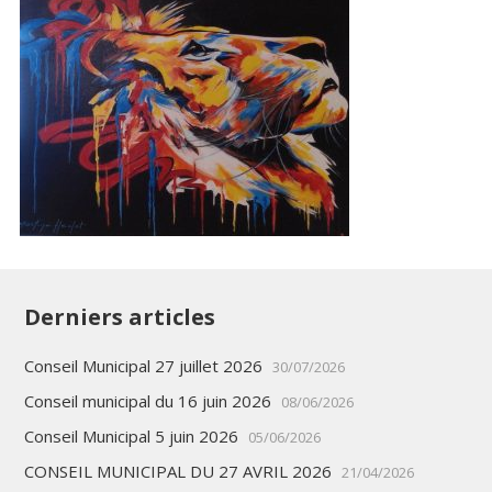
Derniers articles
Conseil Municipal 27 juillet 2026
30/07/2026
Conseil municipal du 16 juin 2026
08/06/2026
Conseil Municipal 5 juin 2026
05/06/2026
CONSEIL MUNICIPAL DU 27 AVRIL 2026
21/04/2026