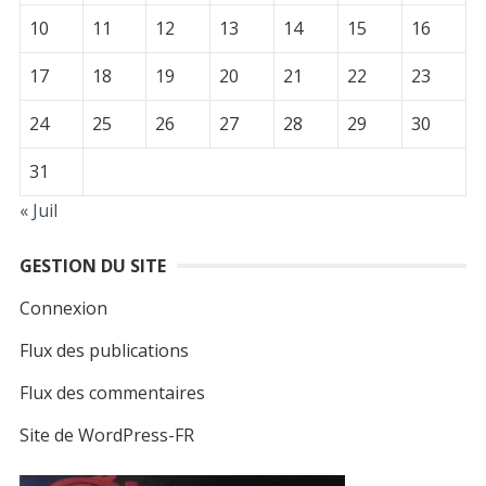
10
11
12
13
14
15
16
17
18
19
20
21
22
23
24
25
26
27
28
29
30
31
« Juil
GESTION DU SITE
Connexion
Flux des publications
Flux des commentaires
Site de WordPress-FR