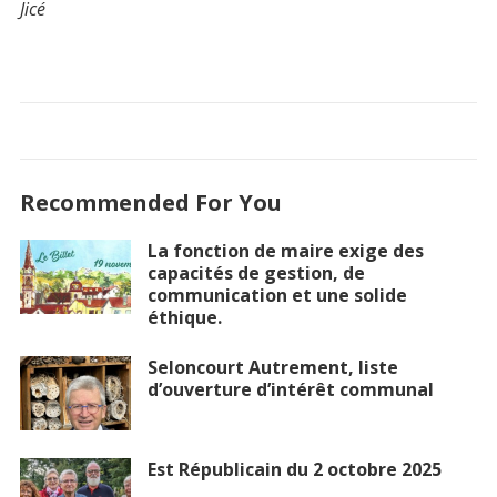
Jicé
Recommended For You
La fonction de maire exige des
capacités de gestion, de
communication et une solide
éthique.
Seloncourt Autrement, liste
d’ouverture d’intérêt communal
Est Républicain du 2 octobre 2025