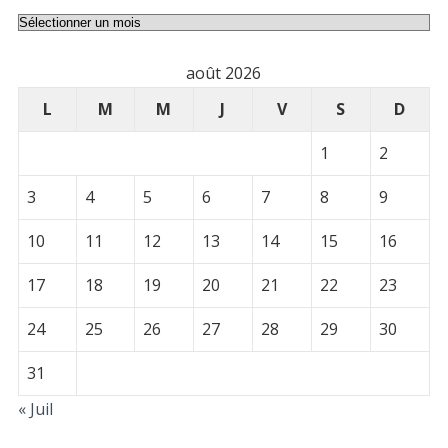
Archives
août 2026
L
M
M
J
V
S
D
1
2
3
4
5
6
7
8
9
10
11
12
13
14
15
16
17
18
19
20
21
22
23
24
25
26
27
28
29
30
31
« Juil