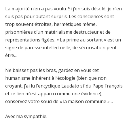
La majorité n’en a pas voulu. Si j’en suis désolé, je n’en
suis pas pour autant surpris. Les consciences sont
trop souvent étroites, hermétiques même,
prisonnières d’un matérialisme destructeur et de
représentations figées. « La prime au sortant » est un
signe de paresse intellectuelle, de sécurisation peut-
être…
Ne baissez pas les bras, gardez en vous cet
humanisme inhérent à l’écologie (bien que non
croyant, j’ai lu l’encyclique Laudato si’ du Pape François
et ce lien m’est apparu comme une évidence),
conservez votre souci de « la maison commune »…
Avec ma sympathie.