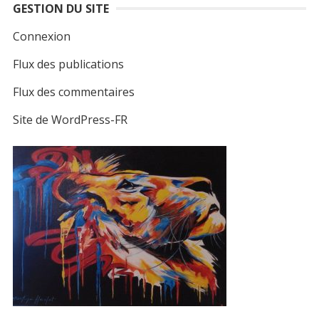
GESTION DU SITE
Connexion
Flux des publications
Flux des commentaires
Site de WordPress-FR