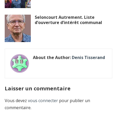
Seloncourt Autrement. Liste
d’ouverture d’intérêt communal
About the Author:
Denis Tisserand
Laisser un commentaire
Vous devez
vous connecter
pour publier un
commentaire.