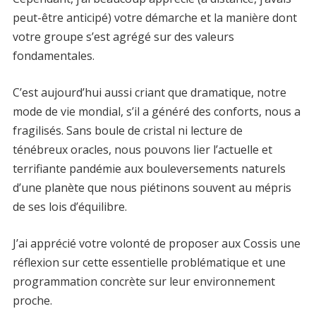
peut-être anticipé) votre démarche et la manière dont
votre groupe s’est agrégé sur des valeurs
fondamentales.
C’est aujourd’hui aussi criant que dramatique, notre
mode de vie mondial, s’il a généré des conforts, nous a
fragilisés. Sans boule de cristal ni lecture de
ténébreux oracles, nous pouvons lier l’actuelle et
terrifiante pandémie aux bouleversements naturels
d’une planète que nous piétinons souvent au mépris
de ses lois d’équilibre.
J’ai apprécié votre volonté de proposer aux Cossis une
réflexion sur cette essentielle problématique et une
programmation concrète sur leur environnement
proche.