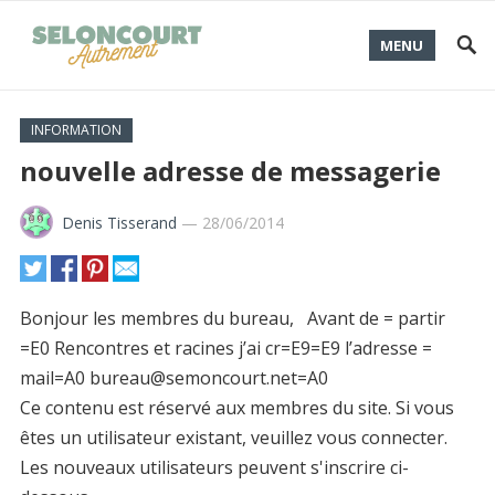
MENU
INFORMATION
nouvelle adresse de messagerie
Denis Tisserand
—
28/06/2014
Bonjour les membres du bureau, Avant de = partir
=E0 Rencontres et racines j’ai cr=E9=E9 l’adresse =
mail=A0 bureau@semoncourt.net=A0
Ce contenu est réservé aux membres du site. Si vous
êtes un utilisateur existant, veuillez vous connecter.
Les nouveaux utilisateurs peuvent s'inscrire ci-