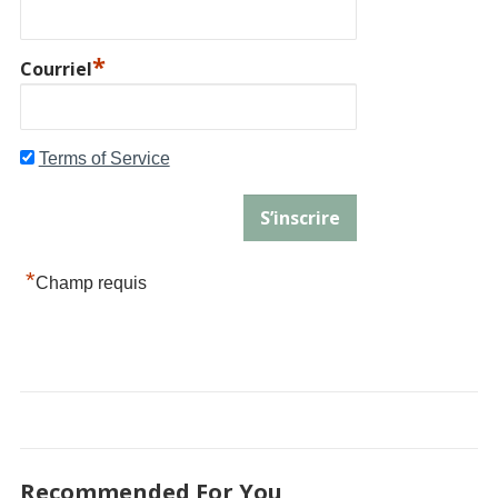
*
Courriel
Terms of Service
*
Champ requis
Recommended For You