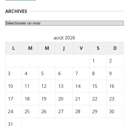
ARCHIVES
Archives
août 2026
L
M
M
J
V
S
D
1
2
3
4
5
6
7
8
9
10
11
12
13
14
15
16
17
18
19
20
21
22
23
24
25
26
27
28
29
30
31