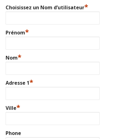
*
Choisissez un Nom d’utilisateur
*
Prénom
*
Nom
*
Adresse 1
*
Ville
Phone