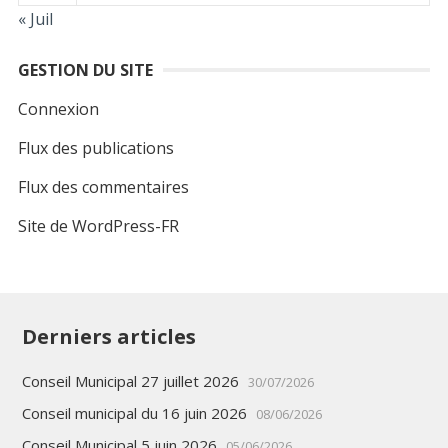
« Juil
GESTION DU SITE
Connexion
Flux des publications
Flux des commentaires
Site de WordPress-FR
Derniers articles
Conseil Municipal 27 juillet 2026
30/07/2026
Conseil municipal du 16 juin 2026
08/06/2026
Conseil Municipal 5 juin 2026
05/06/2026