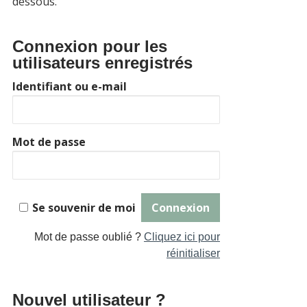
dessous.
Connexion pour les
utilisateurs enregistrés
Identifiant ou e-mail
Mot de passe
Se souvenir de moi
Mot de passe oublié ?
Cliquez ici pour
réinitialiser
Nouvel utilisateur ?