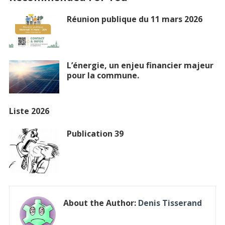
Réunion publique du 11 mars 2026
L’énergie, un enjeu financier majeur
pour la commune.
Liste 2026
Publication 39
About the Author:
Denis Tisserand