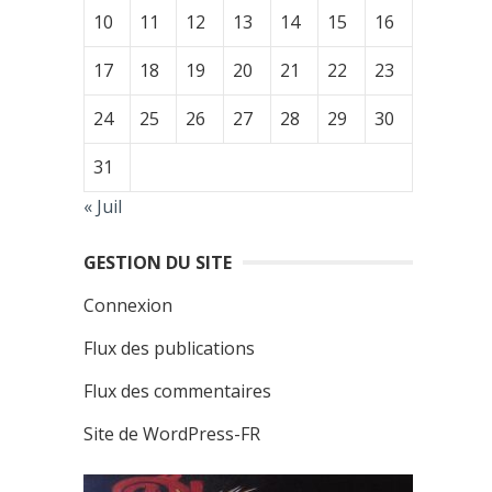
10
11
12
13
14
15
16
17
18
19
20
21
22
23
24
25
26
27
28
29
30
31
« Juil
GESTION DU SITE
Connexion
Flux des publications
Flux des commentaires
Site de WordPress-FR