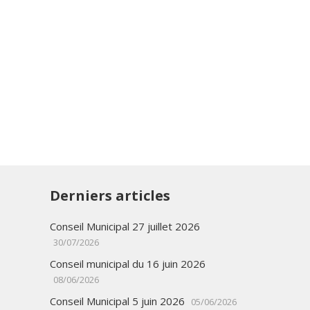
Derniers articles
Conseil Municipal 27 juillet 2026
30/07/2026
Conseil municipal du 16 juin 2026
08/06/2026
Conseil Municipal 5 juin 2026
05/06/2026