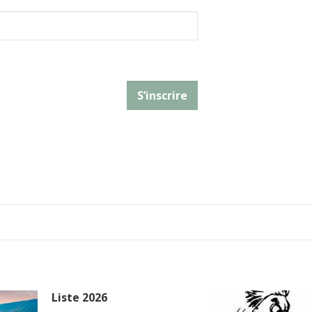
Liste 2026