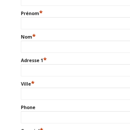
*
Prénom
*
Nom
*
Adresse 1
*
Ville
Phone