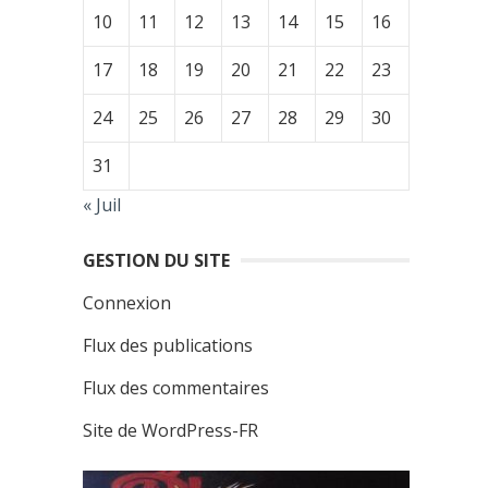
10
11
12
13
14
15
16
17
18
19
20
21
22
23
24
25
26
27
28
29
30
31
« Juil
GESTION DU SITE
Connexion
Flux des publications
Flux des commentaires
Site de WordPress-FR