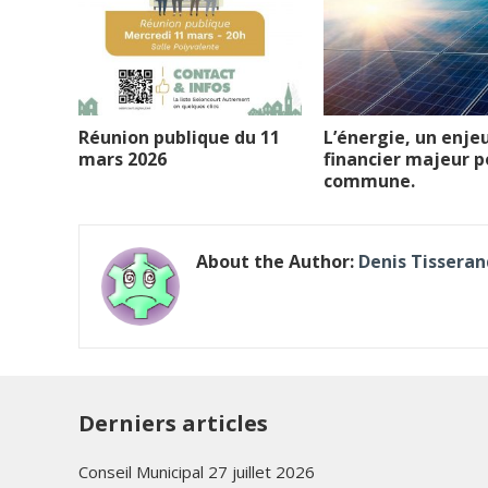
Réunion publique du 11
L’énergie, un enje
mars 2026
financier majeur p
commune.
About the Author:
Denis Tisseran
Derniers articles
Conseil Municipal 27 juillet 2026