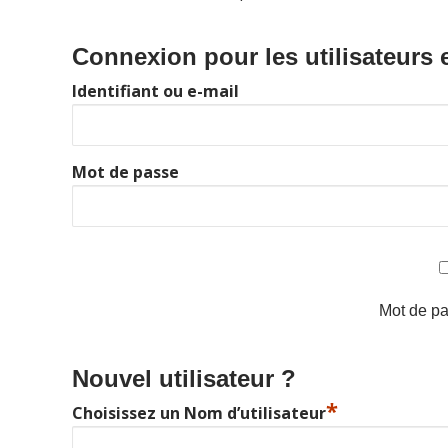
Connexion pour les utilisateurs 
Identifiant ou e-mail
Mot de passe
Mot de pa
Nouvel utilisateur ?
*
Choisissez un Nom d’utilisateur