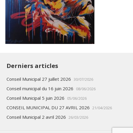
Derniers articles
Conseil Municipal 27 juillet 2026
30/07/2026
Conseil municipal du 16 juin 2026
08/06/2026
Conseil Municipal 5 juin 2026
05/06/2026
CONSEIL MUNICIPAL DU 27 AVRIL 2026
21/04/2026
Conseil Municipal 2 avril 2026
26/03/2026