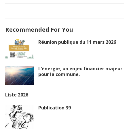
Recommended For You
Réunion publique du 11 mars 2026
L’énergie, un enjeu financier majeur
pour la commune.
Liste 2026
Publication 39