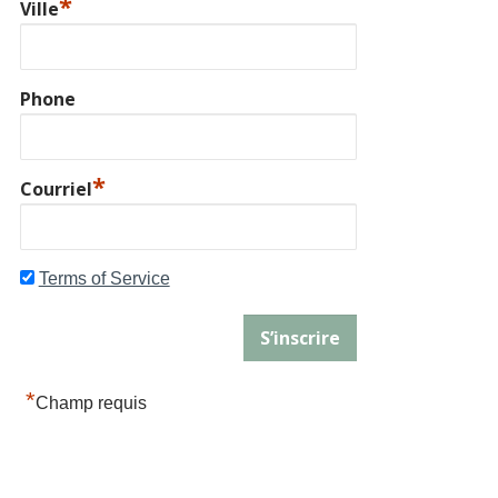
*
Ville
Phone
*
Courriel
Terms of Service
*
Champ requis