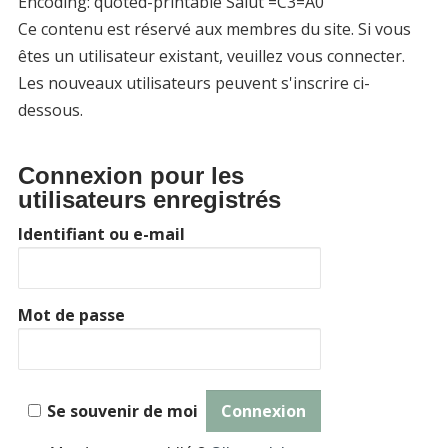
Encoding: quoted-printable Salut =C3=A0
Ce contenu est réservé aux membres du site. Si vous
êtes un utilisateur existant, veuillez vous connecter.
Les nouveaux utilisateurs peuvent s'inscrire ci-
dessous.
Connexion pour les
utilisateurs enregistrés
Identifiant ou e-mail
Mot de passe
Se souvenir de moi