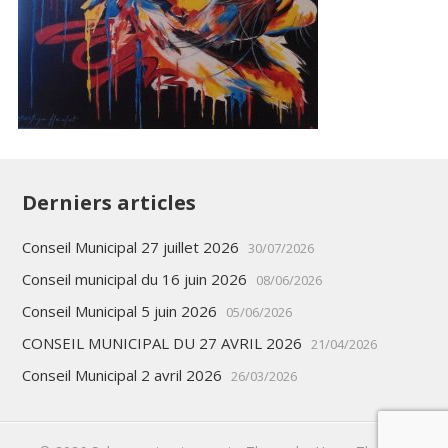
Derniers articles
Conseil Municipal 27 juillet 2026
30/07/2026
Conseil municipal du 16 juin 2026
08/06/2026
Conseil Municipal 5 juin 2026
05/06/2026
CONSEIL MUNICIPAL DU 27 AVRIL 2026
21/04/2026
Conseil Municipal 2 avril 2026
26/03/2026