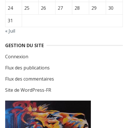
24
25
26
27
28
29
30
31
« Juil
GESTION DU SITE
Connexion
Flux des publications
Flux des commentaires
Site de WordPress-FR