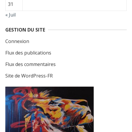
31
« Juil
GESTION DU SITE
Connexion
Flux des publications
Flux des commentaires
Site de WordPress-FR