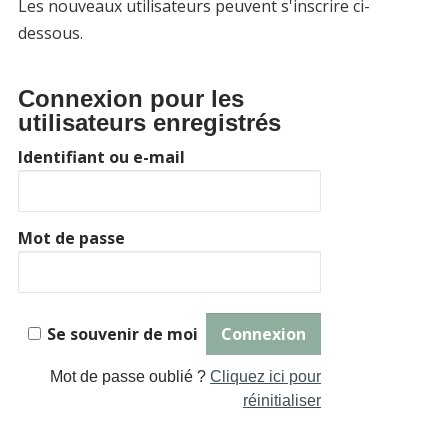
Les nouveaux utilisateurs peuvent s'inscrire ci-
dessous.
Connexion pour les
utilisateurs enregistrés
Identifiant ou e-mail
Mot de passe
Se souvenir de moi
Mot de passe oublié ?
Cliquez ici pour
réinitialiser