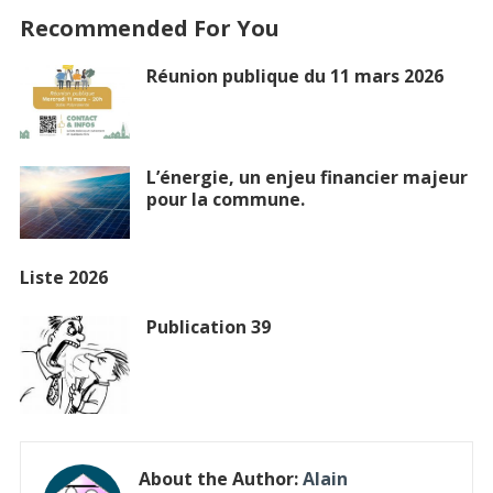
Recommended For You
Réunion publique du 11 mars 2026
L’énergie, un enjeu financier majeur
pour la commune.
Liste 2026
Publication 39
About the Author:
Alain