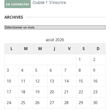
Oublié ?
S’inscrire
ARCHIVES
Archives
août 2026
L
M
M
J
V
S
D
1
2
3
4
5
6
7
8
9
10
11
12
13
14
15
16
17
18
19
20
21
22
23
24
25
26
27
28
29
30