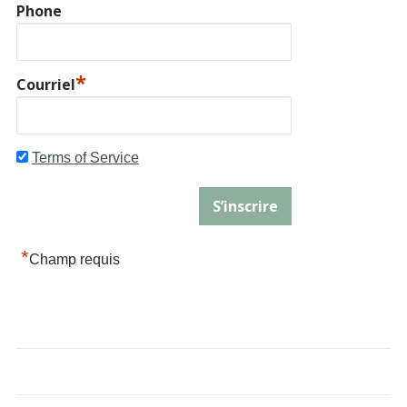
Phone
*
Courriel
Terms of Service
*
Champ requis