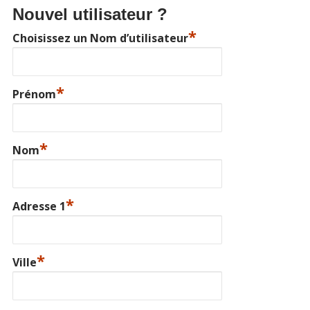
Nouvel utilisateur ?
*
Choisissez un Nom d’utilisateur
*
Prénom
*
Nom
*
Adresse 1
*
Ville