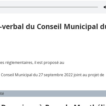
-verbal du Conseil Municipal d
s réglementaires, il est proposé au
 Conseil Municipal du 27 septembre 2022 joint au projet de
ité