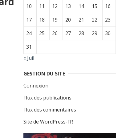
ard
10
11
12
13
14
15
16
17
18
19
20
21
22
23
24
25
26
27
28
29
30
31
« Juil
GESTION DU SITE
Connexion
Flux des publications
Flux des commentaires
Site de WordPress-FR