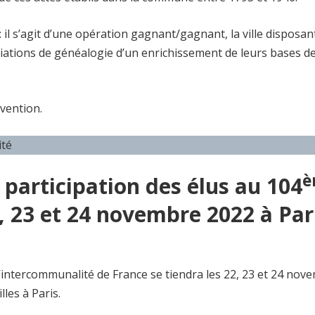
: il s’agit d’une opération gagnant/gagnant, la ville disposan
ciations de généalogie d’un enrichissement de leurs bases d
vention.
ité
è
 participation des élus au 104
, 23 et 24 novembre 2022 à Par
intercommunalité de France se tiendra les 22, 23 et 24 nov
les à Paris.