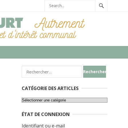
Rechercher :
CATÉGORIE DES ARTICLES
Catégorie
des
ÉTAT DE CONNEXION
articles
Identifiant ou e-mail