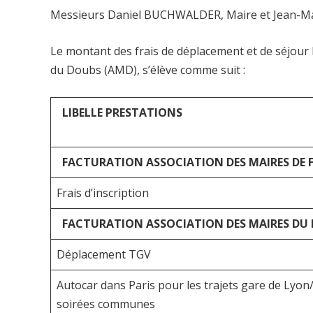
Messieurs Daniel BUCHWALDER, Maire et Jean-Mar
Le montant des frais de déplacement et de séjour 
du Doubs (AMD), s’élève comme suit :
LIBELLE PRESTATIONS
FACTURATION ASSOCIATION DES MAIRES DE 
Frais d’inscription
FACTURATION ASSOCIATION DES MAIRES DU
Déplacement TGV
Autocar dans Paris pour les trajets gare de Lyon/
soirées communes