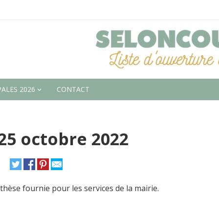
ALES 2026
CONTACT
25 octobre 2022
thèse fournie pour les services de la mairie.