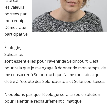
liste car
les valeurs
portées par
mon équipe :
Démocratie
participative
,
Écologie,
Solidarité,
sont essentielles pour l’avenir de Seloncourt. ​C’est
pour cela que je m’engage à donner de mon temps, de
me consacrer à Seloncourt que j’aime tant​, ainsi que
d’être à l’écoute des Seloncourtois et Seloncourtoises​.
N’oublions pas que l’écologie sera la seule solution
pour ralentir le réchauffement climatique.