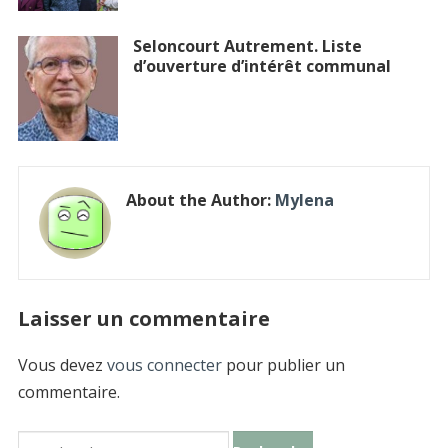
Seloncourt Autrement. Liste
d’ouverture d’intérêt communal
About the Author:
Mylena
Laisser un commentaire
Vous devez
vous connecter
pour publier un
commentaire.
Rechercher :