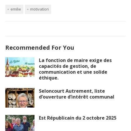
emilie
motivation
Recommended For You
La fonction de maire exige des
capacités de gestion, de
communication et une solide
éthique.
Seloncourt Autrement, liste
d’ouverture d’intérêt communal
Est Républicain du 2 octobre 2025