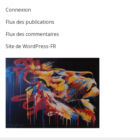
Connexion
Flux des publications
Flux des commentaires
Site de WordPress-FR