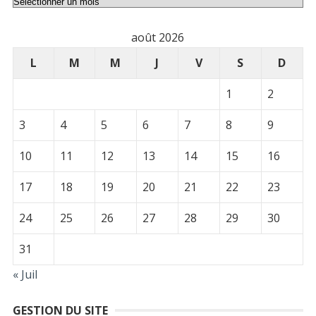
Archives
août 2026
L
M
M
J
V
S
D
1
2
3
4
5
6
7
8
9
10
11
12
13
14
15
16
17
18
19
20
21
22
23
24
25
26
27
28
29
30
31
« Juil
GESTION DU SITE