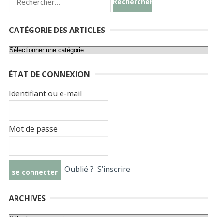
CATÉGORIE DES ARTICLES
Catégorie
des
ÉTAT DE CONNEXION
articles
Identifiant ou e-mail
Mot de passe
Oublié ?
S’inscrire
ARCHIVES