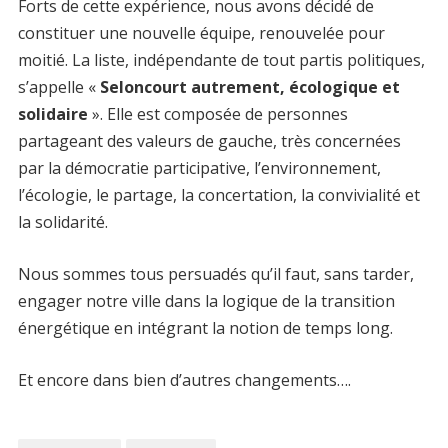
Forts de cette expérience, nous avons décidé de
constituer une nouvelle équipe, renouvelée pour
moitié. La liste, indépendante de tout partis politiques,
s’appelle «
Seloncourt autrement, écologique et
solidaire
». Elle est composée de personnes
partageant des valeurs de gauche, très concernées
par la démocratie participative, l’environnement,
l’écologie, le partage, la concertation, la convivialité et
la solidarité.
Nous sommes tous persuadés qu’il faut, sans tarder,
engager notre ville dans la logique de la transition
énergétique en intégrant la notion de temps long.
Et encore dans bien d’autres changements….