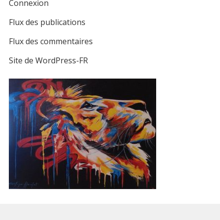
Connexion
Flux des publications
Flux des commentaires
Site de WordPress-FR