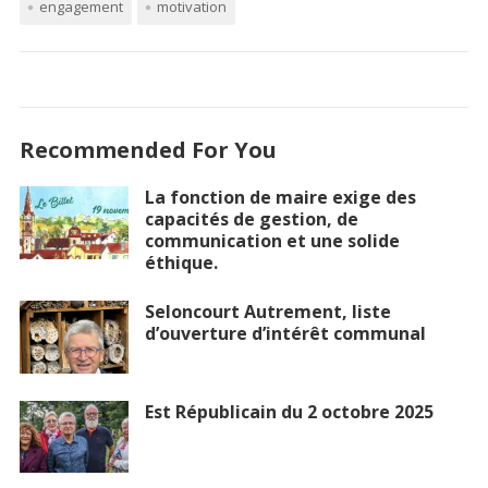
engagement
motivation
Recommended For You
La fonction de maire exige des
capacités de gestion, de
communication et une solide
éthique.
Seloncourt Autrement, liste
d’ouverture d’intérêt communal
Est Républicain du 2 octobre 2025