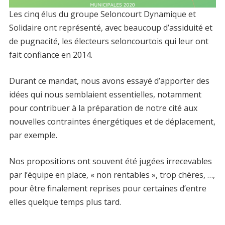
Les cinq élus du groupe Seloncourt Dynamique et
Solidaire ont représenté, avec beaucoup d’assiduité et
de pugnacité, les électeurs seloncourtois qui leur ont
fait confiance en 2014.
Durant ce mandat, nous avons essayé d’apporter des
idées qui nous semblaient essentielles, notamment
pour contribuer à la préparation de notre cité aux
nouvelles contraintes énergétiques et de déplacement,
par exemple.
Nos propositions ont souvent été jugées irrecevables
par l’équipe en place, « non rentables », trop chères, …,
pour être finalement reprises pour certaines d’entre
elles quelque temps plus tard.