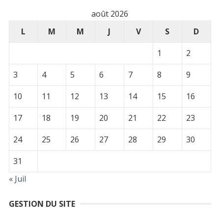
août 2026
L
M
M
J
V
S
D
1
2
3
4
5
6
7
8
9
10
11
12
13
14
15
16
17
18
19
20
21
22
23
24
25
26
27
28
29
30
31
« Juil
GESTION DU SITE