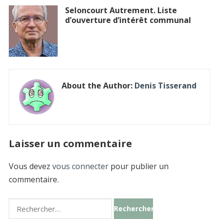
Seloncourt Autrement. Liste
d’ouverture d’intérêt communal
About the Author:
Denis Tisserand
Laisser un commentaire
Vous devez
vous connecter
pour publier un
commentaire.
Rechercher :