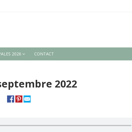
ALES 2026
CONTACT
 septembre 2022