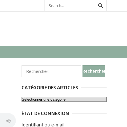
Rechercher :
CATÉGORIE DES ARTICLES
Catégorie
des
ÉTAT DE CONNEXION
articles
Identifiant ou e-mail