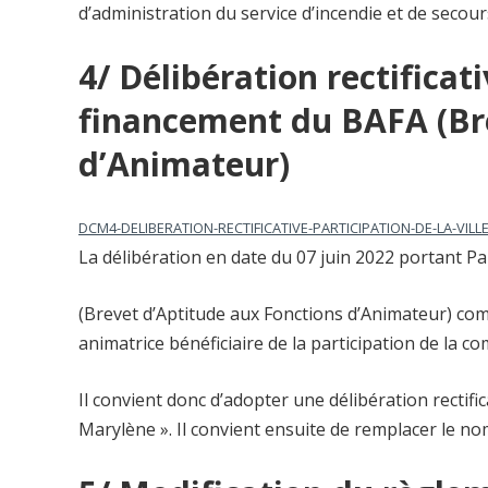
d’administration du service d’incendie et de secour
4/ Délibération rectificati
financement du BAFA (Bre
d’Animateur)
DCM4-DELIBERATION-RECTIFICATIVE-PARTICIPATION-DE-LA-VIL
La délibération en date du 07 juin 2022 portant Pa
(Brevet d’Aptitude aux Fonctions d’Animateur) co
animatrice bénéficiaire de la participation de la
Il convient donc d’adopter une délibération rectific
Marylène ». Il convient ensuite de remplacer le no