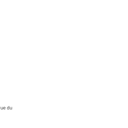
rue du