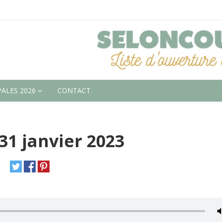
ALES 2026
CONTACT
31 janvier 2023