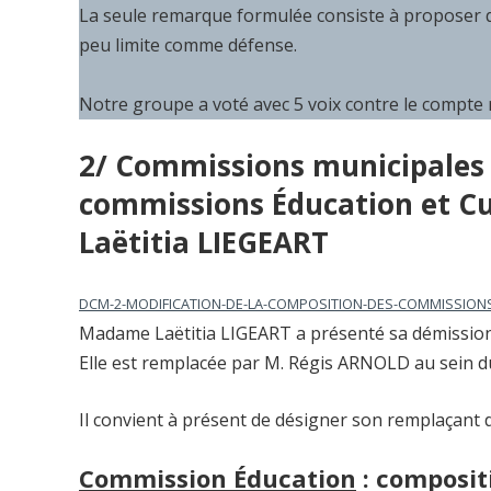
La seule remarque formulée consiste à proposer 
peu limite comme défense.
Notre groupe a voté avec 5 voix contre le compte 
2/ Commissions municipales 
commissions Éducation et Cu
Laëtitia LIEGEART
DCM-2-MODIFICATION-DE-LA-COMPOSITION-DES-COMMISSIONS
Madame Laëtitia LIGEART a présenté sa démission
Elle est remplacée par M. Régis ARNOLD au sein d
Il convient à présent de désigner son remplaçant 
Commission Éducation
:
compositi