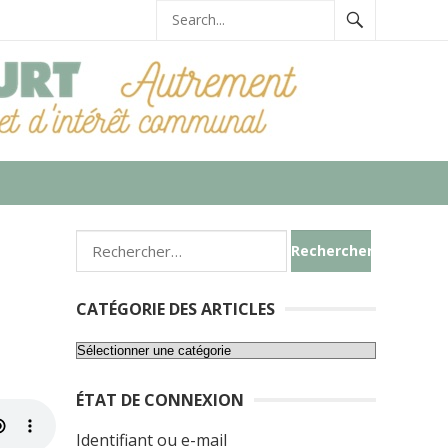
Rechercher :
CATÉGORIE DES ARTICLES
Catégorie
des
ÉTAT DE CONNEXION
articles
Identifiant ou e-mail