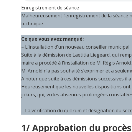
Enregistrement de séance
Malheureusement l’enregistrement de la séance n’
technique.
Ce que vous avez manqué:
– L’installation d’un nouveau conseiller municipal
Suite à la démission de Laetitia Liegeard, qui re
maire a procédé à l’installation de M. Régis Arnold.
M. Arnold n’a pas souhaité s’exprimer et a seulement
A noter que suite à ces démissions successives il a 
Heureusement que les nouvelles dispositions ont p
jokers, qui, vu les absences prolongées constatées
– La vérification du quorum et désignation du secr
1/ Approbation du procès