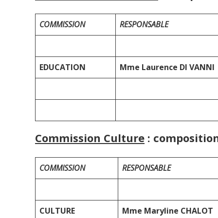
COMMISSION
RESPONSABLE
EDUCATION
Mme Laurence DI VANNI
Commission Culture
:
composition
COMMISSION
RESPONSABLE
CULTURE
Mme Maryline CHALOT