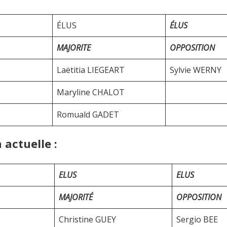
ÉLUS
ÉLUS
MAJORITE
OPPOSITION
Laëtitia LIEGEART
Sylvie WERNY
Maryline CHALOT
Romuald GADET
 actuelle :
ELUS
ELUS
MAJORITÉ
OPPOSITION
Christine GUEY
Sergio BEE